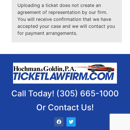
Uploading a ticket does not create an
agreement of representation by our firm.
You will receive confirmation that we have
accepted your case and we will contact you
for payment arrangements.
Call Today! (305) 665-1000
Or Contact Us!