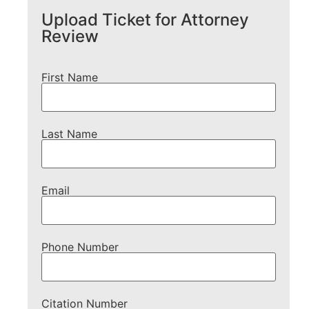
Upload Ticket for Attorney
Review
First Name
Last Name
Email
Phone Number
Citation Number