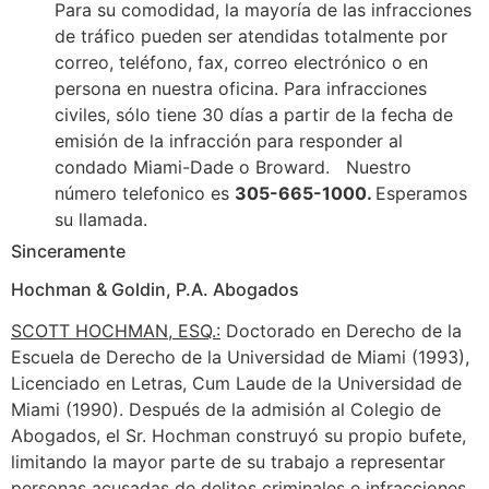
Para su comodidad, la mayoría de las infracciones
de tráfico pueden ser atendidas totalmente por
correo, teléfono, fax, correo electrónico o en
persona en nuestra oficina. Para infracciones
civiles, sólo tiene 30 días a partir de la fecha de
emisión de la infracción para responder al
condado Miami-Dade o Broward. Nuestro
número telefonico es
305-665-1000.
Esperamos
su llamada.
Sinceramente
Hochman & Goldin, P.A. Abogados
SCOTT HOCHMAN, ESQ.:
Doctorado en Derecho de la
Escuela de Derecho de la Universidad de Miami (1993),
Licenciado en Letras, Cum Laude de la Universidad de
Miami (1990). Después de la admisión al Colegio de
Abogados, el Sr. Hochman construyó su propio bufete,
limitando la mayor parte de su trabajo a representar
personas acusadas de delitos criminales e infracciones