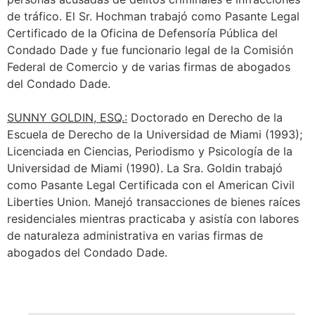
de tráfico. El Sr. Hochman trabajó como Pasante Legal
Certificado de la Oficina de Defensoría Pública del
Condado Dade y fue funcionario legal de la Comisión
Federal de Comercio y de varias firmas de abogados
del Condado Dade.
SUNNY GOLDIN, ESQ.:
Doctorado en Derecho de la
Escuela de Derecho de la Universidad de Miami (1993);
Licenciada en Ciencias, Periodismo y Psicología de la
Universidad de Miami (1990). La Sra. Goldin trabajó
como Pasante Legal Certificada con el American Civil
Liberties Union. Manejó transacciones de bienes raíces
residenciales mientras practicaba y asistía con labores
de naturaleza administrativa en varias firmas de
abogados del Condado Dade.