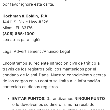
por favor ignore esta carta.
Hochman & Goldin, P.A
.
14411 S. Dixie Hwy #228
Miami, FL 33176
(305) 665-1000
Lea atras para inglés
Legal Advertisement /Anuncio Legal
Encontramos su reciente infracción civil de tráfico a
través de los registros públicos mantenidos por el
condado de Miami-Dade. Nuestro conocimiento acerca
de los cargos en su contra se limita a la información
contenida en dichos registros.
EVITAR PUNTOS
:
Garantíízamos
NINGUN PUNTO
o le devolvemos su dinero, si no ha recibido